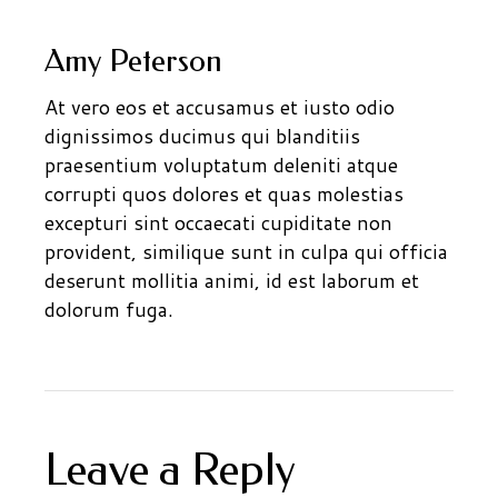
Amy Peterson
At vero eos et accusamus et iusto odio
dignissimos ducimus qui blanditiis
praesentium voluptatum deleniti atque
corrupti quos dolores et quas molestias
excepturi sint occaecati cupiditate non
provident, similique sunt in culpa qui officia
deserunt mollitia animi, id est laborum et
dolorum fuga.
Leave a Reply