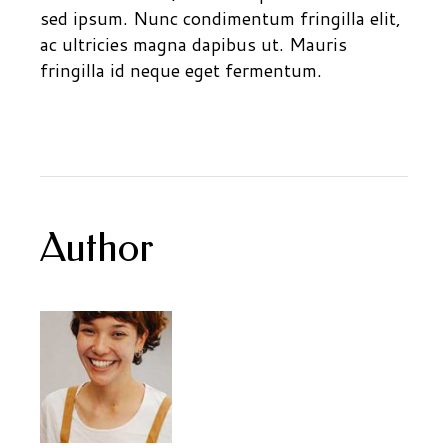
sed ipsum. Nunc condimentum fringilla elit,
ac ultricies magna dapibus ut. Mauris
fringilla id neque eget fermentum.
Author