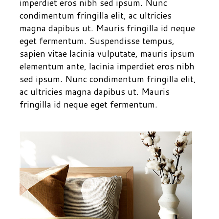
imperdiet eros nibh sed ipsum. Nunc
condimentum fringilla elit, ac ultricies
magna dapibus ut. Mauris fringilla id neque
eget fermentum. Suspendisse tempus,
sapien vitae lacinia vulputate, mauris ipsum
elementum ante, lacinia imperdiet eros nibh
sed ipsum. Nunc condimentum fringilla elit,
ac ultricies magna dapibus ut. Mauris
fringilla id neque eget fermentum.