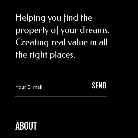
Helping you find the
property of your dreams.
Creating real value in all
the right places.
ABOUT