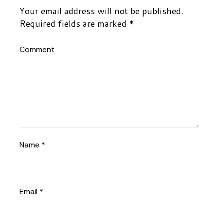
Your email address will not be published.
Required fields are marked
*
Comment
Name
*
Email
*