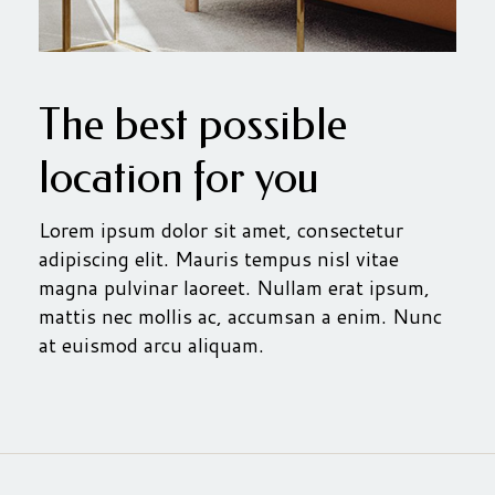
The best possible
location for you
Lorem ipsum dolor sit amet, consectetur
adipiscing elit. Mauris tempus nisl vitae
magna pulvinar laoreet. Nullam erat ipsum,
mattis nec mollis ac, accumsan a enim. Nunc
at euismod arcu aliquam.