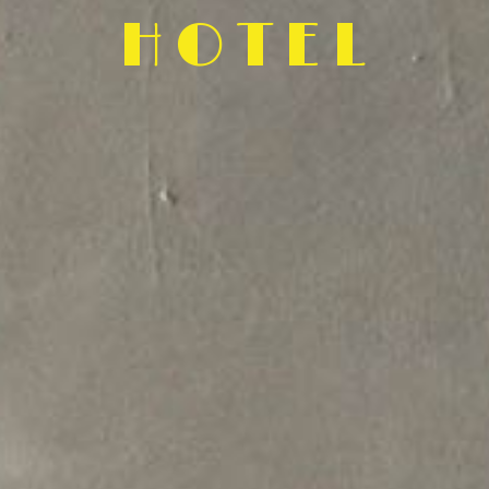
HOTEL