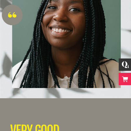
VERY GOOD.