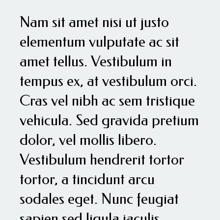
Nam sit amet nisi ut justo
elementum vulputate ac sit
amet tellus. Vestibulum in
tempus ex, at vestibulum orci.
Cras vel nibh ac sem tristique
vehicula. Sed gravida pretium
dolor, vel mollis libero.
Vestibulum hendrerit tortor
tortor, a tincidunt arcu
sodales eget. Nunc feugiat
sapien sed ligula iaculis