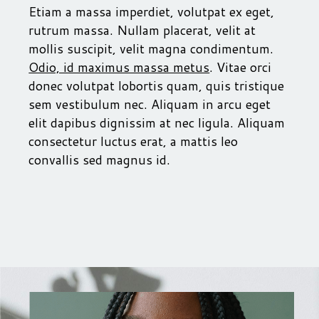
Etiam a massa imperdiet, volutpat ex eget,
rutrum massa. Nullam placerat, velit at
mollis suscipit, velit magna condimentum.
Odio, id maximus massa metus
. Vitae orci
donec volutpat lobortis quam, quis tristique
sem vestibulum nec. Aliquam in arcu eget
elit dapibus dignissim at nec ligula. Aliquam
consectetur luctus erat, a mattis leo
convallis sed magnus id.