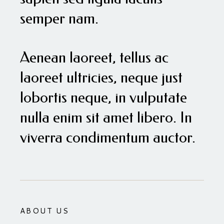
semper nam.
Aenean laoreet, tellus ac
laoreet ultricies, neque just
lobortis neque, in vulputate
nulla enim sit amet libero. In
viverra condimentum auctor.
ABOUT US