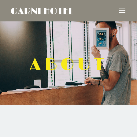
ABOUT