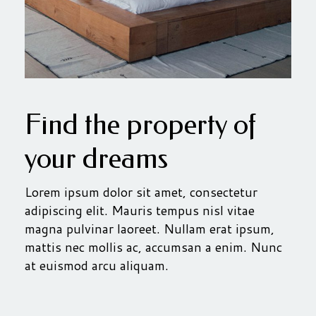
Find the property of
your dreams
Lorem ipsum dolor sit amet, consectetur
adipiscing elit. Mauris tempus nisl vitae
magna pulvinar laoreet. Nullam erat ipsum,
mattis nec mollis ac, accumsan a enim. Nunc
at euismod arcu aliquam.