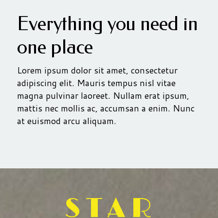
Everything you need in
one place
Lorem ipsum dolor sit amet, consectetur
adipiscing elit. Mauris tempus nisl vitae
magna pulvinar laoreet. Nullam erat ipsum,
mattis nec mollis ac, accumsan a enim. Nunc
at euismod arcu aliquam.
STAR